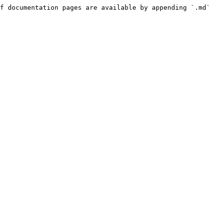
f documentation pages are available by appending `.md` 